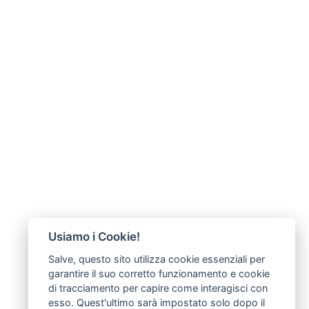
Usiamo i Cookie!
Salve, questo sito utilizza cookie essenziali per
garantire il suo corretto funzionamento e cookie
di tracciamento per capire come interagisci con
esso. Quest'ultimo sarà impostato solo dopo il